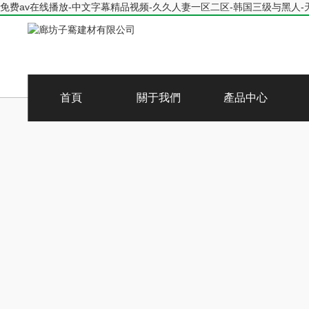
免费av在线播放-中文字幕精品视频-久久人妻一区二区-韩国三级与黑人-
首頁
關于我們
產品中心